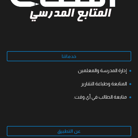
خدماتنا
إدارة المدرسة والمعلمين
المتابعة وطباعة التقارير
متابعة الطالب في أي وقت.
عن التطبيق