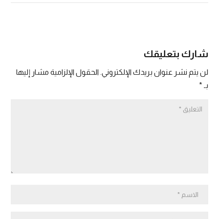
شارك بتعليقك
لن يتم نشر عنوان بريدك الإلكتروني.
الحقول الإلزامية مشار إليها
بـ
*