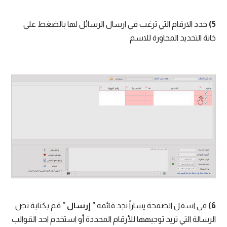
5)
حدد الارقام التي ترغب في ارسال الرسائل لها بالضغط على
خانة التحديد المجاورة للاسم
6)
في اسفل الصفحة يساراً تجد قائمة ”
إرسال
” قم بكتابة نص
الرسالة التي تريد توجيهها للأرقام المحددة أو استخدم احد القوالب