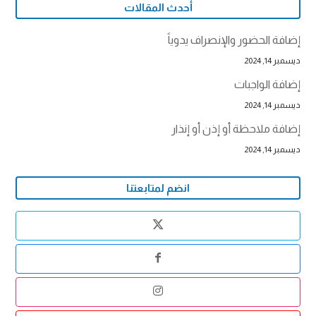
أحدث المقالات
إضافة الحضور والإنصراف يدوياً
ديسمبر 14, 2024
إضافة الواجبات
ديسمبر 14, 2024
إضافة ملاحظة أو إذن أو إنذار
ديسمبر 14, 2024
انضم لمتابعتنا