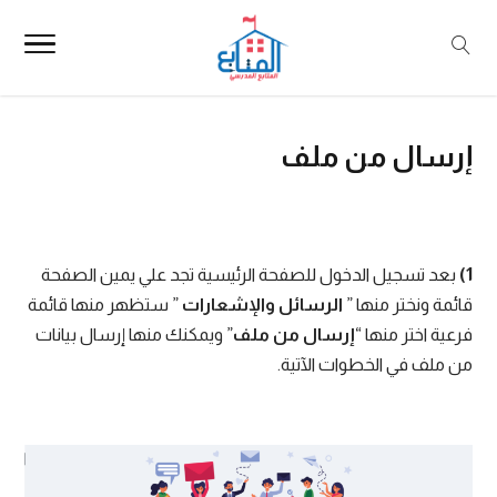
إرسال من ملف
1)
بعد تسجيل الدخول للصفحة الرئيسية تجد علي يمين الصفحة
قائمة ونختر منها ”
الرسائل والإشعارات
” ستظهر منها قائمة
فرعية اختر منها “
إرسال من ملف
” ويمكنك منها إرسال بيانات
من ملف في الخطوات الآتية.