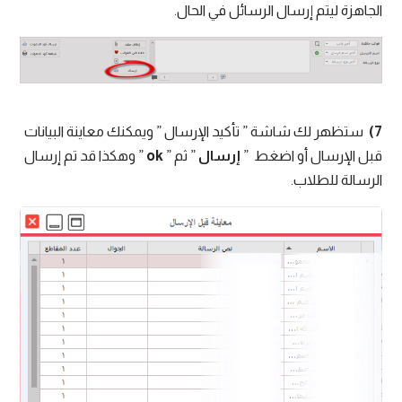
الجاهزة ليتم إرسال الرسائل في الحال.
7)
ستظهر لك شاشة ” تأكيد الإرسال ” ويمكنك معاينة البيانات
قبل الإرسال أو اضغط ”
إرسال
” ثم ”
ok
” وهكذا قد تم إرسال
الرسالة للطلاب.