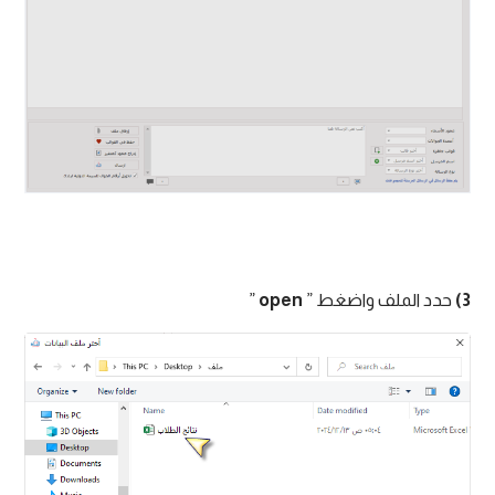
3)
حدد الملف واضغط ”
open
”