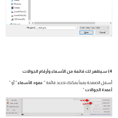
4) سيظهر لك قائمة من الأسماء وأرقام الجوالات
أسفل الصفحة يميناً يمكنك تحديد قائمة ”
عمود الأسماء
” أو ”
أعمدة الجوالات
”