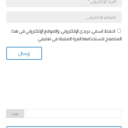
احفظ اسمي، بريدي الإلكتروني، والموقع الإلكتروني في هذا
المتصفح لاستخدامها المرة المقبلة في تعليقي.